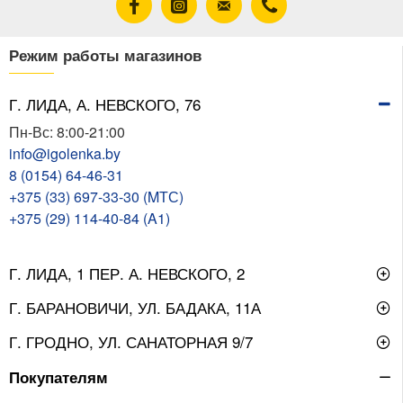
Режим работы магазинов
Г. ЛИДА, А. НЕВСКОГО, 76
Пн-Вс: 8:00-21:00
info@igolenka.by
8 (0154) 64-46-31
+375 (33) 697-33-30 (MТС)
+375 (29) 114-40-84 (A1)
Г. ЛИДА, 1 ПЕР. А. НЕВСКОГО, 2
Г. БАРАНОВИЧИ, УЛ. БАДАКА, 11А
Г. ГРОДНО, УЛ. САНАТОРНАЯ 9/7
Покупателям