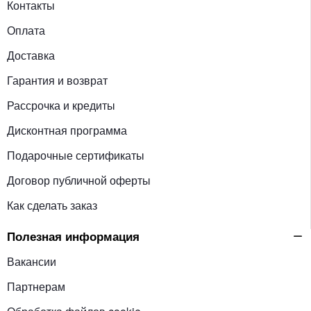
Контакты
Оплата
Доставка
Гарантия и возврат
Рассрочка и кредиты
Дисконтная программа
Подарочные сертификаты
Договор публичной оферты
Как сделать заказ
Полезная информация
Вакансии
Партнерам