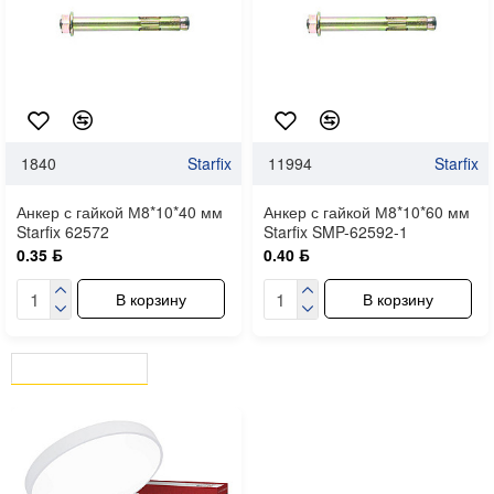
1840
Starfix
11994
Starfix
Анкер с гайкой М8*10*40 мм
Анкер с гайкой М8*10*60 мм
Starfix 62572
Starfix SMP-62592-1
0.35 ƃ
0.40 ƃ
В корзину
В корзину
ВЫ СМОТРЕЛИ
СЕЙЧАС СМОТРЯТ