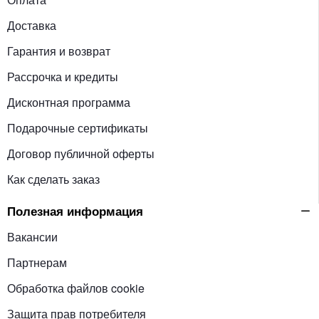
Доставка
Гарантия и возврат
Рассрочка и кредиты
Дисконтная программа
Подарочные сертификаты
Договор публичной оферты
Как сделать заказ
Полезная информация
Вакансии
Партнерам
Обработка файлов cookie
Защита прав потребителя