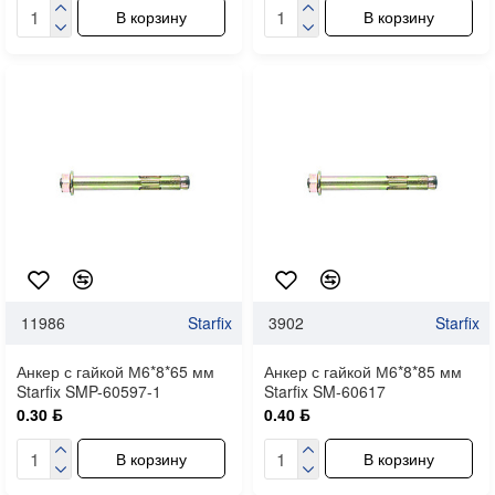
В корзину
В корзину
11986
Starfix
3902
Starfix
Анкер с гайкой М6*8*65 мм
Анкер с гайкой М6*8*85 мм
Starfix SMP-60597-1
Starfix SM-60617
0.30 ƃ
0.40 ƃ
В корзину
В корзину