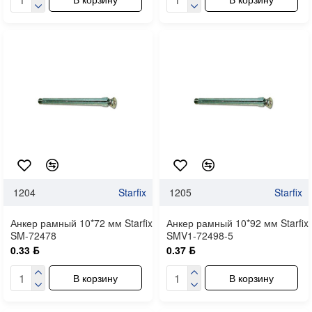
1204
Starfix
1205
Starfix
Анкер рамный 10*72 мм Starfix
Анкер рамный 10*92 мм Starfix
SM-72478
SMV1-72498-5
0.33 ƃ
0.37 ƃ
В корзину
В корзину