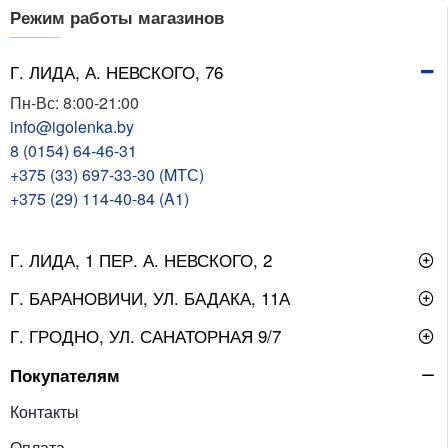
Режим работы магазинов
Г. ЛИДА, А. НЕВСКОГО, 76
Пн-Вс: 8:00-21:00
info@igolenka.by
8 (0154) 64-46-31
+375 (33) 697-33-30 (MТС)
+375 (29) 114-40-84 (A1)
Г. ЛИДА, 1 ПЕР. А. НЕВСКОГО, 2
Г. БАРАНОВИЧИ, УЛ. БАДАКА, 11А
Г. ГРОДНО, УЛ. САНАТОРНАЯ 9/7
Покупателям
Контакты
Оплата