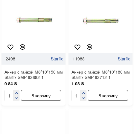
2498
Starfix
11988
Starfix
Анкер с гайкой М8*10*150 мм
Анкер с гайкой М8*10*180 мм
Starfix SMP-62682-1
Starfix SMP-62712-1
0.84 ƃ
1.03 ƃ
В корзину
В корзину