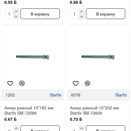
0.55 ƃ
0.56 ƃ
В корзину
В корзину
1202
Starfix
6376
Starfix
Анкер рамный 10*182 мм
Анкер рамный 10*202 мм
Starfix SM-72588
Starfix SM-72608
0.67 ƃ
0.73 ƃ
В корзину
В корзину