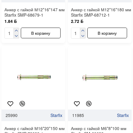
Анкер с гайкой М12*16*147 мм
Анкер с гайкой М12*16*180 мм
Starfix SMP-68679-1
Starfix SMP-68712-1
1.84 ƃ
2.72 ƃ
В корзину
В корзину
25990
Starfix
11985
Starfix
Анкер с гайкой М16*20*150 мм
Анкер с гайкой М6*8*100 мм