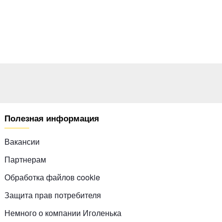
Полезная информация
Вакансии
Партнерам
Обработка файлов cookie
Защита прав потребителя
Немного о компании Иголенька