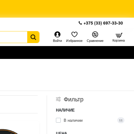
+375 (33) 697-33-30
Корзина
Войти
Избранное
Сравнение
Фильтр
НАЛИЧИЕ
В наличии
11
ЦЕНА