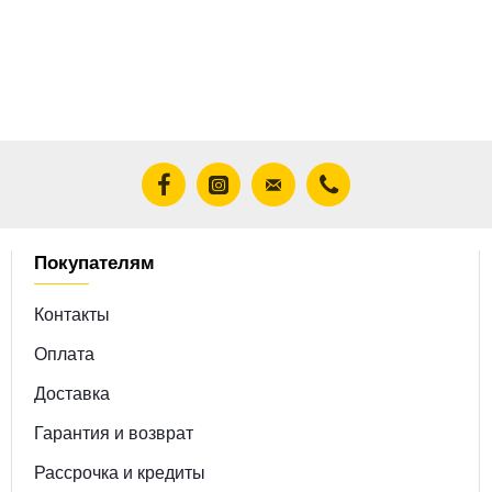
Покупателям
Контакты
Оплата
Доставка
Гарантия и возврат
Рассрочка и кредиты