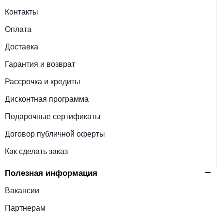
Контакты
Оплата
Доставка
Гарантия и возврат
Рассрочка и кредиты
Дисконтная программа
Подарочные сертификаты
Договор публичной оферты
Как сделать заказ
Полезная информация
Вакансии
Партнерам