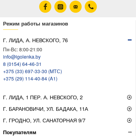
Режим работы магазинов
Г. ЛИДА, А. НЕВСКОГО, 76
Пн-Вс: 8:00-21:00
info@igolenka.by
8 (0154) 64-46-31
+375 (33) 697-33-30 (MТС)
+375 (29) 114-40-84 (A1)
Г. ЛИДА, 1 ПЕР. А. НЕВСКОГО, 2
Г. БАРАНОВИЧИ, УЛ. БАДАКА, 11А
Г. ГРОДНО, УЛ. САНАТОРНАЯ 9/7
Покупателям