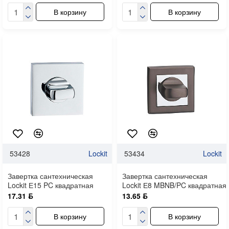
В корзину
В корзину
53428
Lockit
53434
Lockit
Завертка сантехническая
Завертка сантехническая
Lockit Е15 PC квадратная
Lockit Е8 MBNB/PC квадратная
17.31 ƃ
13.65 ƃ
В корзину
В корзину