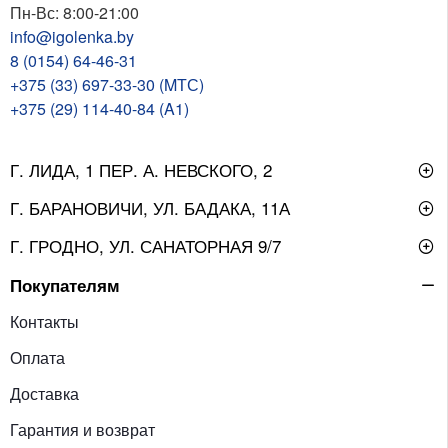
Пн-Вс: 8:00-21:00
info@igolenka.by
8 (0154) 64-46-31
+375 (33) 697-33-30 (MТС)
+375 (29) 114-40-84 (A1)
Г. ЛИДА, 1 ПЕР. А. НЕВСКОГО, 2
Г. БАРАНОВИЧИ, УЛ. БАДАКА, 11А
Г. ГРОДНО, УЛ. САНАТОРНАЯ 9/7
Покупателям
Контакты
Оплата
Доставка
Гарантия и возврат