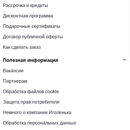
Рассрочка и кредиты
Дисконтная программа
Подарочные сертификаты
Договор публичной оферты
Как сделать заказ
Полезная информация
Вакансии
Партнерам
Обработка файлов cookie
Защита прав потребителя
Немного о компании Иголенька
Обработка персональных данных