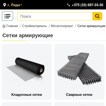
г. Лида
+375 (33) 697-33-30
Стройматериалы
Металлопрокат
Сетки армирующие
Главная
Сетки армирующие
Кладочные сетки
Сварные сетки