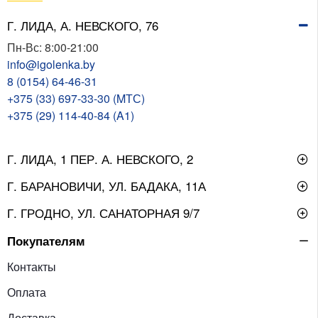
Г. ЛИДА, А. НЕВСКОГО, 76
Пн-Вс: 8:00-21:00
info@igolenka.by
8 (0154) 64-46-31
+375 (33) 697-33-30 (MТС)
+375 (29) 114-40-84 (A1)
Г. ЛИДА, 1 ПЕР. А. НЕВСКОГО, 2
Г. БАРАНОВИЧИ, УЛ. БАДАКА, 11А
Г. ГРОДНО, УЛ. САНАТОРНАЯ 9/7
Покупателям
Контакты
Оплата
Доставка