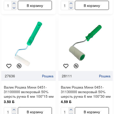
В корзину
В корзину
27636
Рошма
28111
Рошма
Валик Рошма Мини 0451-
Валик Рошма Мини 0451-
31100000 велюровый 50%
31130000 велюровый 50%
шерсть ручка 6 мм 100*15 мм
шерсть ручка 6 мм 100*30 мм
3.50 ƃ
4.59 ƃ
В корзину
В корзину