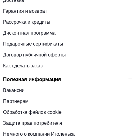
Гарантия и возврат
Рассрочка и кредиты
Дисконтная программа
Подарочные сертификаты
Договор публичной оферты
Как сделать заказ
Полезная информация
Вакансии
Партнерам
Обработка файлов cookie
Защита прав потребителя
Немного о компании Иголенька