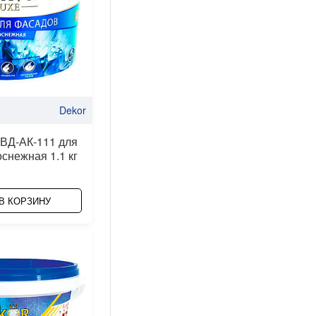
Dekor
 ВД-АК-111 для
снежная 1.1 кг
В КОРЗИНУ