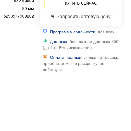
алюминий
КУПИТЬ СЕЙЧАС
80 мм
5293577909202
💬 Запросить оптовую цену
Программа лояльности:
для всех
Доставка:
бесплатная доставка 350
(до 1 т). Есть исключения.
Оплата частями
: скидки на товары,
приобретаемые в рассрочку, не
действуют.