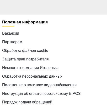
Полезная информация
Вакансии
Партнерам
Обработка файлов cookie
Защита прав потребителя
Немного о компании Иголенька
Обработка персональных данных
Положение о политике видеонаблюдения
Инструкция об оплате через систему E-POS
Порядок подачи обращений