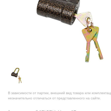
В зависимости от партии, внешний вид товара или комплекта
незначительно отличаться от представленного на сайте.