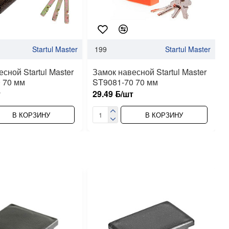
Startul Master
199
Startul Master
сной Startul Master
Замок навесной Startul Master
 70 мм
ST9081-70 70 мм
т
29.49 ƃ/шт
В КОРЗИНУ
В КОРЗИНУ