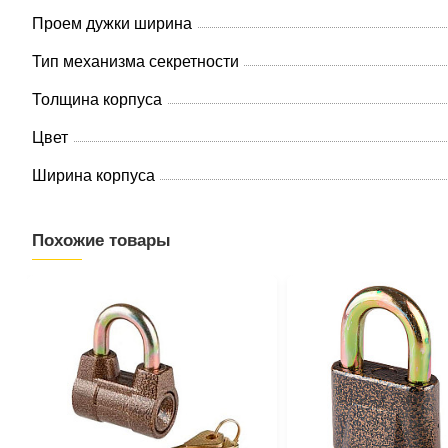
Проем дужки ширина
Тип механизма секретности
Толщина корпуса
Цвет
Ширина корпуса
Похожие товары