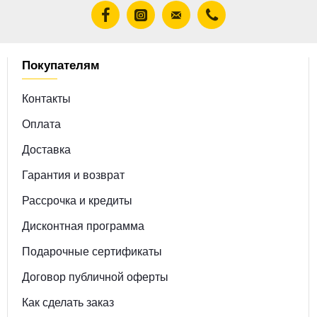
Покупателям
Контакты
Оплата
Доставка
Гарантия и возврат
Рассрочка и кредиты
Дисконтная программа
Подарочные сертификаты
Договор публичной оферты
Как сделать заказ