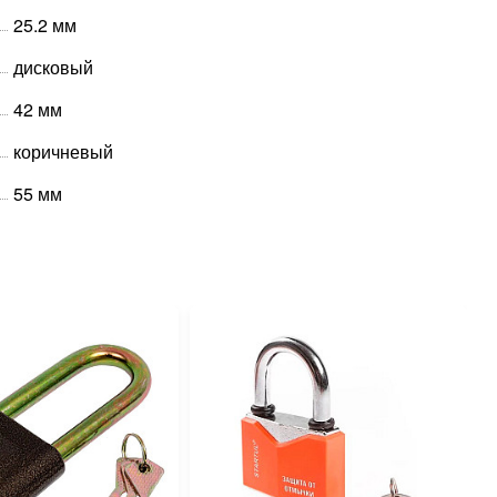
25.2 мм
дисковый
42 мм
коричневый
55 мм