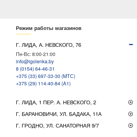
Режим работы магазинов
Г. ЛИДА, А. НЕВСКОГО, 76
Пн-Вс: 8:00-21:00
info@igolenka.by
8 (0154) 64-46-31
+375 (33) 697-33-30 (MТС)
+375 (29) 114-40-84 (A1)
Г. ЛИДА, 1 ПЕР. А. НЕВСКОГО, 2
Г. БАРАНОВИЧИ, УЛ. БАДАКА, 11А
Г. ГРОДНО, УЛ. САНАТОРНАЯ 9/7