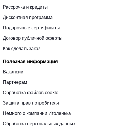
Рассрочка и кредиты
Дисконтная программа
Подарочные сертификаты
Договор публичной оферты
Как сделать заказ
Полезная информация
Вакансии
Партнерам
Обработка файлов cookie
Защита прав потребителя
Немного о компании Иголенька
Обработка персональных данных