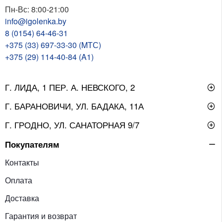
Пн-Вс: 8:00-21:00
info@igolenka.by
8 (0154) 64-46-31
+375 (33) 697-33-30 (MТС)
+375 (29) 114-40-84 (A1)
Г. ЛИДА, 1 ПЕР. А. НЕВСКОГО, 2
Г. БАРАНОВИЧИ, УЛ. БАДАКА, 11А
Г. ГРОДНО, УЛ. САНАТОРНАЯ 9/7
Покупателям
Контакты
Оплата
Доставка
Гарантия и возврат