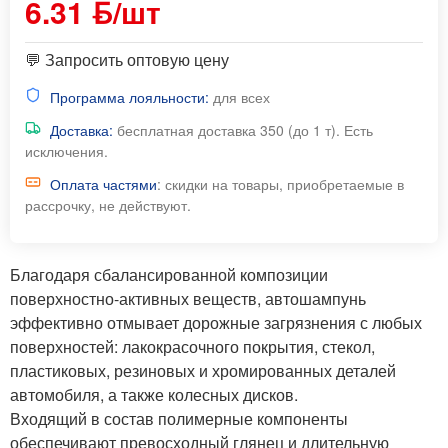
6.31 ƃ/шт
💬 Запросить оптовую цену
Программа лояльности:
для всех
Доставка:
бесплатная доставка 350 (до 1 т). Есть
исключения.
Оплата частями
: скидки на товары, приобретаемые в
рассрочку, не действуют.
Благодаря сбалансированной композиции
поверхностно-активных веществ, автошампунь
эффективно отмывает дорожные загрязнения с любых
поверхностей: лакокрасочного покрытия, стекол,
пластиковых, резиновых и хромированных деталей
автомобиля, а также колесных дисков.
Входящий в состав полимерные компоненты
обеспечивают превосходный глянец и длительную