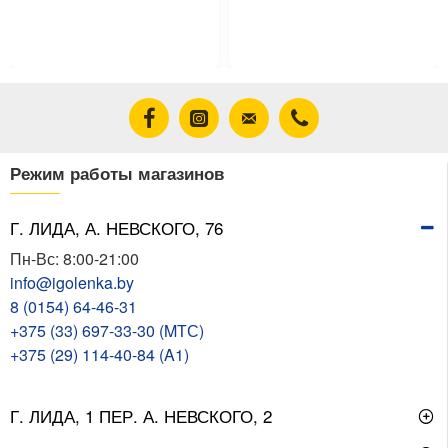
40.00 ƃ/сут
40.00 ƃ/сут
Режим работы магазинов
Г. ЛИДА, А. НЕВСКОГО, 76
Пн-Вс: 8:00-21:00
info@igolenka.by
8 (0154) 64-46-31
+375 (33) 697-33-30 (MТС)
+375 (29) 114-40-84 (A1)
Г. ЛИДА, 1 ПЕР. А. НЕВСКОГО, 2