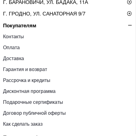
Г. БАРАНОВИЧИ, УЛ. БАДАКА, 11А
Г. ГРОДНО, УЛ. САНАТОРНАЯ 9/7
Покупателям
Контакты
Оплата
Доставка
Гарантия и возврат
Рассрочка и кредиты
Дисконтная программа
Подарочные сертификаты
Договор публичной оферты
Как сделать заказ