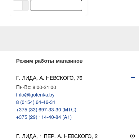
В КОРЗИНУ
Режим работы магазинов
Г. ЛИДА, А. НЕВСКОГО, 76
Пн-Вс: 8:00-21:00
info@igolenka.by
8 (0154) 64-46-31
+375 (33) 697-33-30 (MТС)
+375 (29) 114-40-84 (A1)
Г. ЛИДА, 1 ПЕР. А. НЕВСКОГО, 2