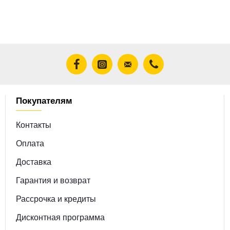
Покупателям
Контакты
Оплата
Доставка
Гарантия и возврат
Рассрочка и кредиты
Дисконтная программа