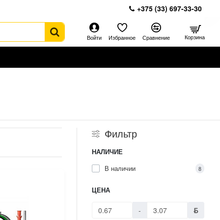
+375 (33) 697-33-30
Корзина
Войти
Избранное
Сравнение
Фильтр
НАЛИЧИЕ
В наличии
8
ЦЕНА
-
ƃ