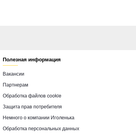
Полезная информация
Вакансии
Партнерам
Обработка файлов cookie
Защита прав потребителя
Немного о компании Иголенька
Обработка персональных данных