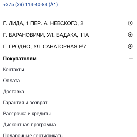
+375 (29) 114-40-84 (A1)
Г. ЛИДА, 1 ПЕР. А. НЕВСКОГО, 2
Г. БАРАНОВИЧИ, УЛ. БАДАКА, 11А
Г. ГРОДНО, УЛ. САНАТОРНАЯ 9/7
Покупателям
Контакты
Оплата
Доставка
Гарантия и возврат
Рассрочка и кредиты
Дисконтная программа
Подарочные сертификаты