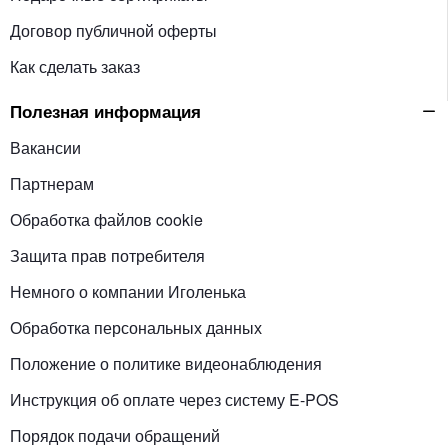
Договор публичной оферты
Как сделать заказ
Полезная информация
Вакансии
Партнерам
Обработка файлов cookie
Защита прав потребителя
Немного о компании Иголенька
Обработка персональных данных
Положение о политике видеонаблюдения
Инструкция об оплате через систему E-POS
Порядок подачи обращений