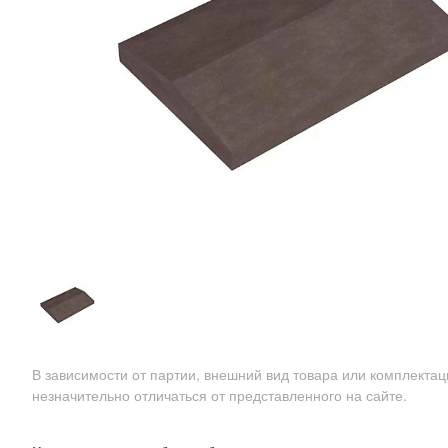
В зависимости от партии, внешний вид товара или комплекта
незначительно отличаться от представленного на сайте.