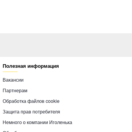
Полезная информация
Вакансии
Партнерам
Обработка файлов cookie
Защита прав потребителя
Немного о компании Иголенька