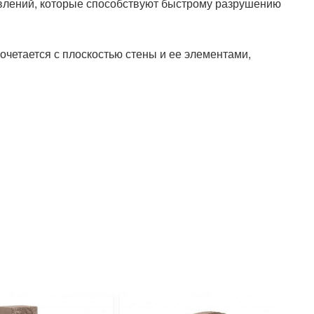
явлений, которые способствуют быстрому разрушению
очетается с плоскостью стены и ее элементами,