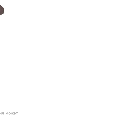
ция может