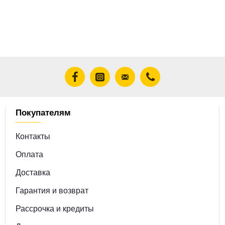
Покупателям
Контакты
Оплата
Доставка
Гарантия и возврат
Рассрочка и кредиты