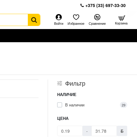
+375 (33) 697-33-30
Корзина
Войти
Избранное
Сравнение
Фильтр
НАЛИЧИЕ
В наличии
29
ЦЕНА
-
ƃ