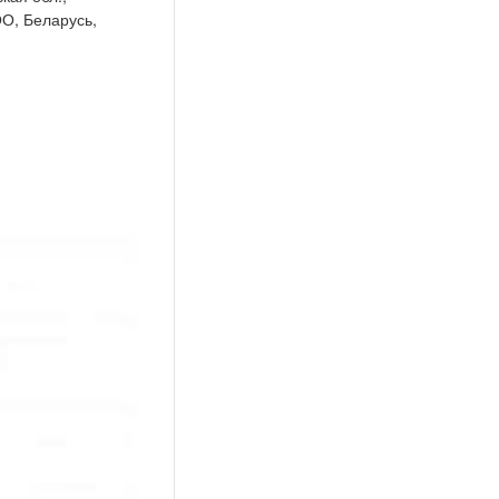
ОО, Беларусь,