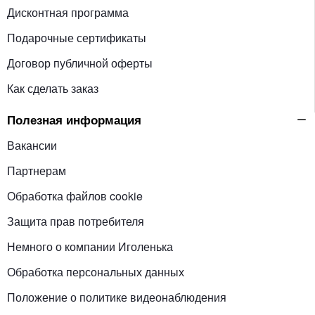
Дисконтная программа
Подарочные сертификаты
Договор публичной оферты
Как сделать заказ
Полезная информация
Вакансии
Партнерам
Обработка файлов cookie
Защита прав потребителя
Немного о компании Иголенька
Обработка персональных данных
Положение о политике видеонаблюдения