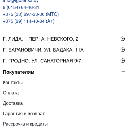
info@igolenka.by
8 (0154) 64-46-31
+375 (33) 697-33-30 (MТС)
+375 (29) 114-40-84 (A1)
Г. ЛИДА, 1 ПЕР. А. НЕВСКОГО, 2
Г. БАРАНОВИЧИ, УЛ. БАДАКА, 11А
Г. ГРОДНО, УЛ. САНАТОРНАЯ 9/7
Покупателям
Контакты
Оплата
Доставка
Гарантия и возврат
Рассрочка и кредиты