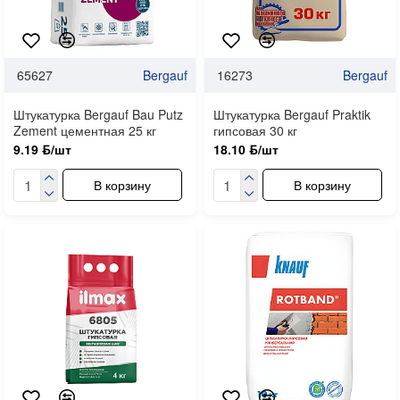
65627
Bergauf
16273
Bergauf
Штукатурка Bergauf Bau Putz
Штукатурка Bergauf Praktik
Zement цементная 25 кг
гипсовая 30 кг
9.19 ƃ/шт
18.10 ƃ/шт
В корзину
В корзину