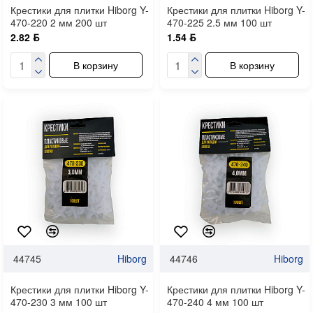
Крестики для плитки Hiborg Y-
Крестики для плитки Hiborg Y-
470-220 2 мм 200 шт
470-225 2.5 мм 100 шт
2.82 ƃ
1.54 ƃ
В корзину
В корзину
44745
Hiborg
44746
Hiborg
Крестики для плитки Hiborg Y-
Крестики для плитки Hiborg Y-
470-230 3 мм 100 шт
470-240 4 мм 100 шт