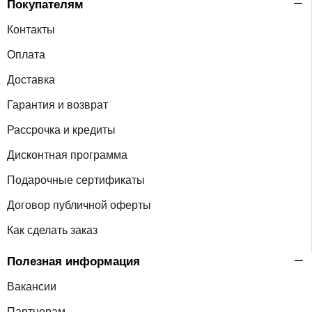
Покупателям
Контакты
Оплата
Доставка
Гарантия и возврат
Рассрочка и кредиты
Дисконтная программа
Подарочные сертификаты
Договор публичной оферты
Как сделать заказ
Полезная информация
Вакансии
Партнерам