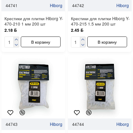
44741
Hiborg
44742
Hiborg
Крестики для плитки Hiborg Y-
Крестики для плитки Hiborg Y-
470-210 1 мм 200 шт
470-215 1.5 мм 200 шт
2.18 ƃ
2.45 ƃ
В корзину
В корзину
44743
Hiborg
44744
Hiborg