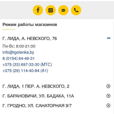
Режим работы магазинов
Г. ЛИДА, А. НЕВСКОГО, 76
Пн-Вс: 8:00-21:00
info@igolenka.by
8 (0154) 64-46-31
+375 (33) 697-33-30 (MТС)
+375 (29) 114-40-84 (A1)
Г. ЛИДА, 1 ПЕР. А. НЕВСКОГО, 2
Г. БАРАНОВИЧИ, УЛ. БАДАКА, 11А
Г. ГРОДНО, УЛ. САНАТОРНАЯ 9/7