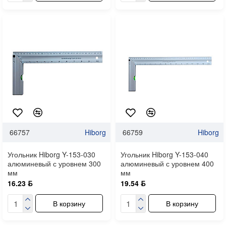
66757
Hiborg
66759
Hiborg
Угольник Hiborg Y-153-030
Угольник Hiborg Y-153-040
алюминевый с уровнем 300
алюминевый с уровнем 400
мм
мм
16.23 ƃ
19.54 ƃ
В корзину
В корзину