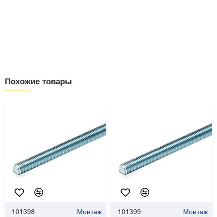
Похожие товары
101398
Монтаж
101399
Монтаж