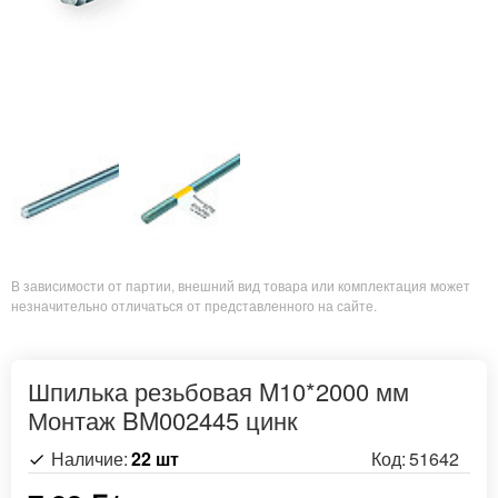
В зависимости от партии, внешний вид товара или комплектация может
незначительно отличаться от представленного на сайте.
Шпилька резьбовая M10*2000 мм
Монтаж BM002445 цинк
Наличие:
22 шт
Код:
51642