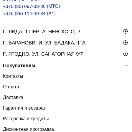
+375 (33) 697-33-30 (MТС)
+375 (29) 114-40-84 (A1)
Г. ЛИДА, 1 ПЕР. А. НЕВСКОГО, 2
Г. БАРАНОВИЧИ, УЛ. БАДАКА, 11А
Г. ГРОДНО, УЛ. САНАТОРНАЯ 9/7
Покупателям
Контакты
Оплата
Доставка
Гарантия и возврат
Рассрочка и кредиты
Дисконтная программа