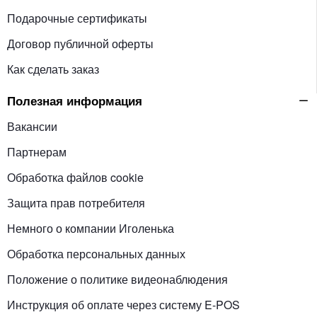
Подарочные сертификаты
Договор публичной оферты
Как сделать заказ
Полезная информация
Вакансии
Партнерам
Обработка файлов cookie
Защита прав потребителя
Немного о компании Иголенька
Обработка персональных данных
Положение о политике видеонаблюдения
Инструкция об оплате через систему E-POS