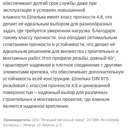
обеспечивает долгий срок службы даже при
эксплуатации в условиях повышенной
влажности.Шпилька имеет класс прочности 4.8, что
делает её идеальным выбором для разнообразных
задач, где требуется умеренная нагрузка. Благодаря
такому классу прочности, она обладает оптимальным
сочетанием прочности и устойчивости, что делает её
идеальным решением для множества строительных и
монтажных работ.Угол профиля резьбы, равный 60°,
гарантирует надежное и плотное соединение с другими
элементами крепежа, что обеспечивает дополнительную
устойчивость всей конструкции. Шпилька DIN 975
резьбовая с классом прочности 4.8 и цинкованной
поверхностью – надежный выбор для различных
строительных и монтажных проектов, где важным
является надежное крепление.
Производитель:
ОАО "Речицкий метизный завод", 247488, Республика
Беларусь, г. Речица, ул. Фрунзе, д. 2