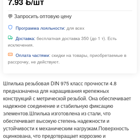
7.93 ƃ/шт
💬 Запросить оптовую цену
Программа лояльности:
для всех
Доставка:
бесплатная доставка 350 (до 1 т). Есть
исключения.
Оплата частями
: скидки на товары, приобретаемые в
рассрочку, не действуют.
Шпилька резьбовая DIN 975 класс прочности 4.8
предназначена для наращивания крепежных
конструкций с метрической резьбой. Она обеспечивает
надежное соединение и стабильную фиксацию
элементов.Шпилька изготовлена из стали, что
обеспечивает высокую степень надежности и
устойчивости к механическим нагрузкам.Поверхность
оцинкована, что предотвращает коррозию и