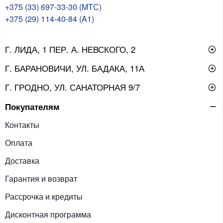
+375 (33) 697-33-30 (MТС)
+375 (29) 114-40-84 (A1)
Г. ЛИДА, 1 ПЕР. А. НЕВСКОГО, 2
Г. БАРАНОВИЧИ, УЛ. БАДАКА, 11А
Г. ГРОДНО, УЛ. САНАТОРНАЯ 9/7
Покупателям
Контакты
Оплата
Доставка
Гарантия и возврат
Рассрочка и кредиты
Дисконтная программа