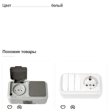
Цвет
белый
Похожие товары