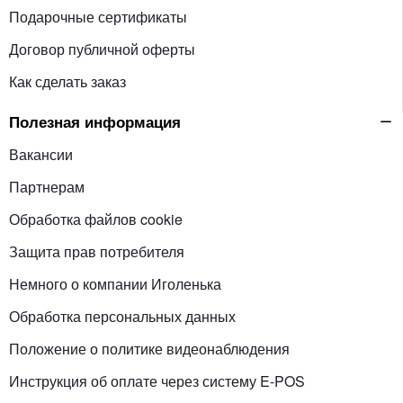
Подарочные сертификаты
Договор публичной оферты
Как сделать заказ
Полезная информация
Вакансии
Партнерам
Обработка файлов cookie
Защита прав потребителя
Немного о компании Иголенька
Обработка персональных данных
Положение о политике видеонаблюдения
Инструкция об оплате через систему E-POS