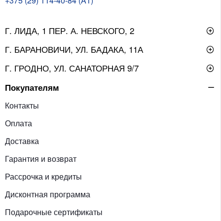
+375 (29) 114-40-84 (A1)
Г. ЛИДА, 1 ПЕР. А. НЕВСКОГО, 2
Г. БАРАНОВИЧИ, УЛ. БАДАКА, 11А
Г. ГРОДНО, УЛ. САНАТОРНАЯ 9/7
Покупателям
Контакты
Оплата
Доставка
Гарантия и возврат
Рассрочка и кредиты
Дисконтная программа
Подарочные сертификаты