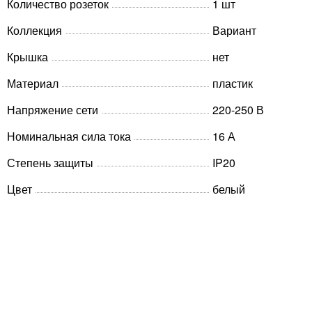
Количество розеток
1 шт
Коллекция
Вариант
Крышка
нет
Материал
пластик
Напряжение сети
220-250 В
Номинальная сила тока
16 А
Степень защиты
IP20
Цвет
белый