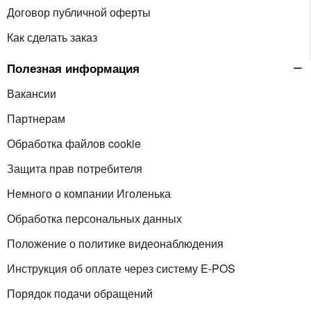
Договор публичной оферты
Как сделать заказ
Полезная информация
Вакансии
Партнерам
Обработка файлов cookie
Защита прав потребителя
Немного о компании Иголенька
Обработка персональных данных
Положение о политике видеонаблюдения
Инструкция об оплате через систему E-POS
Порядок подачи обращений