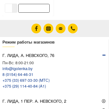
В корзину
Режим работы магазинов
Г. ЛИДА, А. НЕВСКОГО, 76
Пн-Вс: 8:00-21:00
info@igolenka.by
8 (0154) 64-46-31
+375 (33) 697-33-30 (MТС)
+375 (29) 114-40-84 (A1)
Г. ЛИДА, 1 ПЕР. А. НЕВСКОГО, 2