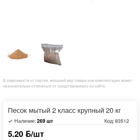
В зависимости от партии, внешний вид товара или комплектация может
незначительно отличаться от представленного на сайте.
Песок мытый 2 класс крупный 20 кг
Наличие:
269 шт
Код:
83512
5.20 ƃ/шт