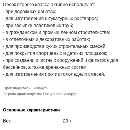
Песок второго класса активно используют:
- при дорожных работах;
- для изготовления штукатурных растворов;
- при засыпке пластиковых труб;
- в гражданском и промышленном строительстве;
- в отделочных и декоративных работах;
- для производства сухих строительных смесей;
- для покрытия спортивных и детских площадок;
- при создании очистных сооружений и фильтров для
бассейнов, а также дренажных систем;
- для изготовления против гололедных смесей.
Производитель:
Беларусь
Страна производства:
Республика Беларусь
Основные характеристики
Вес
20 кг