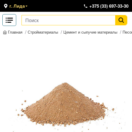
г. Лида
+375 (33) 697-33-30
Стройматериалы
Цемент и сыпучие материалы
Песо
Главная