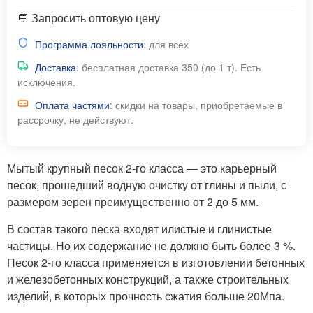
💬 Запросить оптовую цену
Программа лояльности:
для всех
Доставка:
бесплатная доставка 350 (до 1 т). Есть
исключения.
Оплата частями
: скидки на товары, приобретаемые в
рассрочку, не действуют.
Мытый крупный песок 2-го класса — это карьерный
песок, прошедший водную очистку от глины и пыли, с
размером зерен преимущественно от 2 до 5 мм.
В состав такого песка входят илистые и глинистые
частицы. Но их содержание не должно быть более 3 %.
Песок 2-го класса применяется в изготовлении бетонных
и железобетонных конструкций, а также строительных
изделий, в которых прочность сжатия больше 20Мпа.