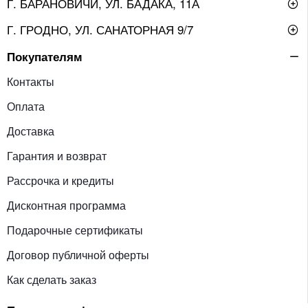
Г. БАРАНОВИЧИ, УЛ. БАДАКА, 11А
Г. ГРОДНО, УЛ. САНАТОРНАЯ 9/7
Покупателям
Контакты
Оплата
Доставка
Гарантия и возврат
Рассрочка и кредиты
Дисконтная программа
Подарочные сертификаты
Договор публичной оферты
Как сделать заказ