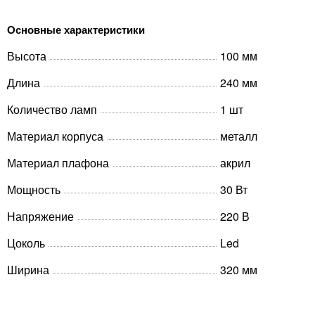
Основные характеристики
Высота
100 мм
Длина
240 мм
Количество ламп
1 шт
Материал корпуса
металл
Материал плафона
акрил
Мощность
30 Вт
Напряжение
220 В
Цоколь
Led
Ширина
320 мм