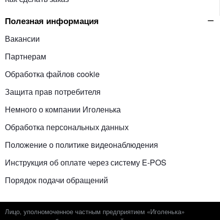
Полезная информация
Вакансии
Партнерам
Обработка файлов cookie
Защита прав потребителя
Немного о компании Иголенька
Обработка персональных данных
Положение о политике видеонаблюдения
Инструкция об оплате через систему E-POS
Порядок подачи обращений
Лицо, уполномоченное частным предприятием «Иголенька»