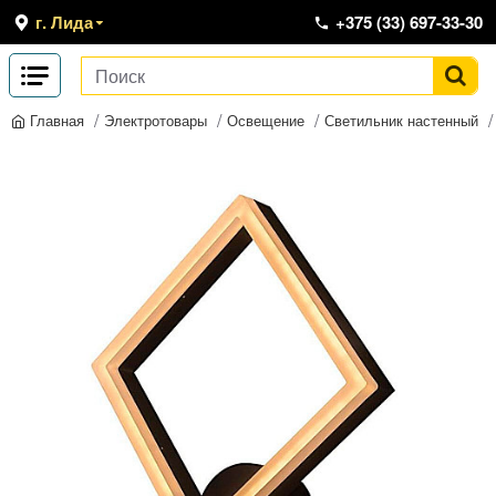
г. Лида
+375 (33) 697-33-30
Электротовары
Освещение
Светильник настенный
Главная