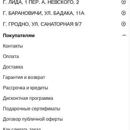
Г. ЛИДА, 1 ПЕР. А. НЕВСКОГО, 2
Г. БАРАНОВИЧИ, УЛ. БАДАКА, 11А
Г. ГРОДНО, УЛ. САНАТОРНАЯ 9/7
Покупателям
Контакты
Оплата
Доставка
Гарантия и возврат
Рассрочка и кредиты
Дисконтная программа
Подарочные сертификаты
Договор публичной оферты
Как сделать заказ