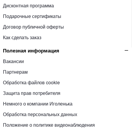
Дисконтная программа
Подарочные сертификаты
Договор публичной оферты
Как сделать заказ
Полезная информация
Вакансии
Партнерам
Обработка файлов cookie
Защита прав потребителя
Немного о компании Иголенька
Обработка персональных данных
Положение о политике видеонаблюдения