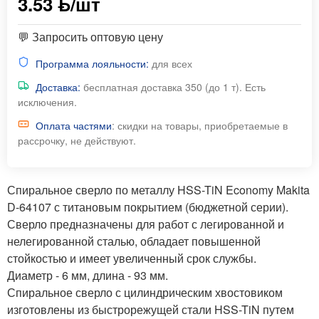
3.53 ƃ/шт
💬 Запросить оптовую цену
Программа лояльности:
для всех
Доставка:
бесплатная доставка 350 (до 1 т). Есть
исключения.
Оплата частями
: скидки на товары, приобретаемые в
рассрочку, не действуют.
Спиральное сверло по металлу HSS-TiN Economy Makita
D-64107 с титановым покрытием (бюджетной серии).
Сверло предназначены для работ с легированной и
нелегированной сталью, обладает повышенной
стойкостью и имеет увеличенный срок службы.
Диаметр - 6 мм, длина - 93 мм.
Спиральное сверло с цилиндрическим хвостовиком
изготовлены из быстрорежущей стали HSS-TiN путем