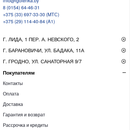
info@igolenka.by
8 (0154) 64-46-31
+375 (33) 697-33-30 (MТС)
+375 (29) 114-40-84 (A1)
Г. ЛИДА, 1 ПЕР. А. НЕВСКОГО, 2
Г. БАРАНОВИЧИ, УЛ. БАДАКА, 11А
Г. ГРОДНО, УЛ. САНАТОРНАЯ 9/7
Покупателям
Контакты
Оплата
Доставка
Гарантия и возврат
Рассрочка и кредиты