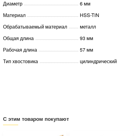
Диаметр
6 мм
Материал
HSS-TiN
Обрабатываемый материал
металл
Общая длина
93 мм
Рабочая длина
57 мм
Тип хвостовика
цилиндрический
С этим товаром покупают