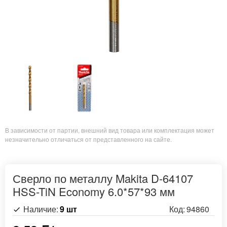
В зависимости от партии, внешний вид товара или комплектация может
незначительно отличаться от представленного на сайте.
Сверло по металлу Makita D-64107
HSS-TiN Economy 6.0*57*93 мм
Наличие:
9 шт
Код:
94860