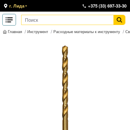
г. Лида
+375 (33) 697-33-30
Инструмент
Расходные материалы к инструменту
Св
Главная