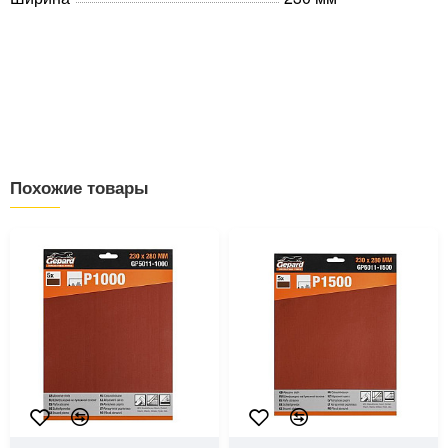
Похожие товары