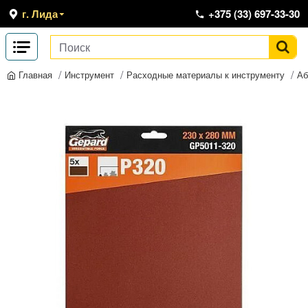
г. Лида
+375 (33) 697-33-30
Инструмент
Расходные материалы к инструменту
Аб
Главная