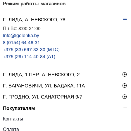
Режим работы магазинов
Г. ЛИДА, А. НЕВСКОГО, 76
Пн-Вс: 8:00-21:00
info@igolenka.by
8 (0154) 64-46-31
+375 (33) 697-33-30 (MТС)
+375 (29) 114-40-84 (A1)
Г. ЛИДА, 1 ПЕР. А. НЕВСКОГО, 2
Г. БАРАНОВИЧИ, УЛ. БАДАКА, 11А
Г. ГРОДНО, УЛ. САНАТОРНАЯ 9/7
Покупателям
Контакты
Оплата