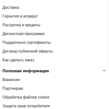
Доставка
Гарантия и возврат
Рассрочка и кредиты
Дисконтная программа
Подарочные сертификаты
Договор публичной оферты
Как сделать заказ
Полезная информация
Вакансии
Партнерам
Обработка файлов cookie
Защита прав потребителя