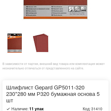
В зависимости от партии, внешний вид товара или комплектация может
незначительно отличаться от представленного на сайте.
Шлифлист Gepard GP5011-320
230*280 мм Р320 бумажная основа 5
шт
Наличие:
11 упак
Код:
31410