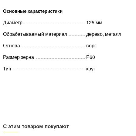
Основные характеристики
Диаметр
125 мм
Обрабатываемый материал
дерево, металл
Основа
ворс
Размер зерна
Р60
Тип
круг
С этим товаром покупают