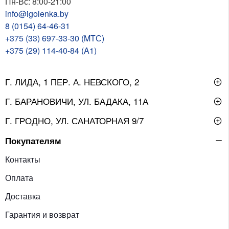
Пн-Вс: 8:00-21:00
info@igolenka.by
8 (0154) 64-46-31
+375 (33) 697-33-30 (MТС)
+375 (29) 114-40-84 (A1)
Г. ЛИДА, 1 ПЕР. А. НЕВСКОГО, 2
Г. БАРАНОВИЧИ, УЛ. БАДАКА, 11А
Г. ГРОДНО, УЛ. САНАТОРНАЯ 9/7
Покупателям
Контакты
Оплата
Доставка
Гарантия и возврат