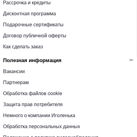
Рассрочка и кредиты
Дисконтная программа
Подарочные сертификаты
Договор публичной оферты
Как сделать заказ
Полезная информация
Вакансии
Партнерам
Обработка файлов cookie
Защита прав потребителя
Немного о компании Иголенька
Обработка персональных данных