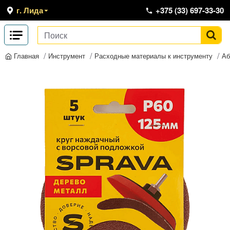
г. Лида
+375 (33) 697-33-30
Инструмент
Расходные материалы к инструменту
Аб
Главная