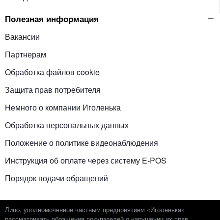
Полезная информация
Вакансии
Партнерам
Обработка файлов cookie
Защита прав потребителя
Немного о компании Иголенька
Обработка персональных данных
Положение о политике видеонаблюдения
Инструкция об оплате через систему E-POS
Порядок подачи обращений
Лицо, уполномоченное частным предприятием «Иголенька»
рассматривать обращения покупателей о нарушении их прав,