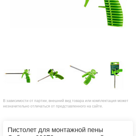
В зависимости от партии, внешний вид товара или комплектация может
незначительно отличаться от представленного на сайте.
Пистолет для монтажной пены