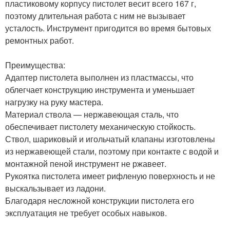
пластиковому корпусу пистолет весит всего 167 г,
поэтому длительная работа с ним не вызывает
усталость. Инструмент пригодится во время бытовых
ремонтных работ.
Преимущества:
Адаптер пистолета выполнен из пластмассы, что
облегчает конструкцию инструмента и уменьшает
нагрузку на руку мастера.
Материал ствола — нержавеющая сталь, что
обеспечивает пистолету механическую стойкость.
Ствол, шариковый и игольчатый клапаны изготовлены
из нержавеющей стали, поэтому при контакте с водой и
монтажной пеной инструмент не ржавеет.
Рукоятка пистолета имеет рифленую поверхность и не
выскальзывает из ладони.
Благодаря несложной конструкции пистолета его
эксплуатация не требует особых навыков.