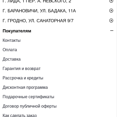
Г. ЛИДА, 1 ПЕР. А. НЕВСКОГО, 2
Г. БАРАНОВИЧИ, УЛ. БАДАКА, 11А
Г. ГРОДНО, УЛ. САНАТОРНАЯ 9/7
Покупателям
Контакты
Оплата
Доставка
Гарантия и возврат
Рассрочка и кредиты
Дисконтная программа
Подарочные сертификаты
Договор публичной оферты
Как сделать заказ