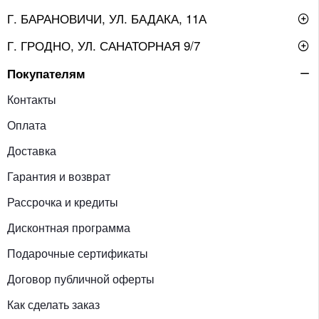
Г. БАРАНОВИЧИ, УЛ. БАДАКА, 11А
Г. ГРОДНО, УЛ. САНАТОРНАЯ 9/7
Покупателям
Контакты
Оплата
Доставка
Гарантия и возврат
Рассрочка и кредиты
Дисконтная программа
Подарочные сертификаты
Договор публичной оферты
Как сделать заказ