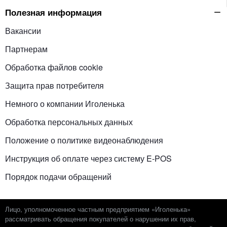
Полезная информация
Вакансии
Партнерам
Обработка файлов cookie
Защита прав потребителя
Немного о компании Иголенька
Обработка персональных данных
Положение о политике видеонаблюдения
Инструкция об оплате через систему E-POS
Порядок подачи обращений
Лицо, уполномоченное частным предприятием «Иголенька»
рассматривать обращения покупателей о нарушении их прав,