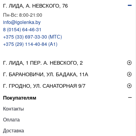
Г. ЛИДА, А. НЕВСКОГО, 76
Пн-Вс: 8:00-21:00
info@igolenka.by
8 (0154) 64-46-31
+375 (33) 697-33-30 (MТС)
+375 (29) 114-40-84 (A1)
Г. ЛИДА, 1 ПЕР. А. НЕВСКОГО, 2
Г. БАРАНОВИЧИ, УЛ. БАДАКА, 11А
Г. ГРОДНО, УЛ. САНАТОРНАЯ 9/7
Покупателям
Контакты
Оплата
Доставка