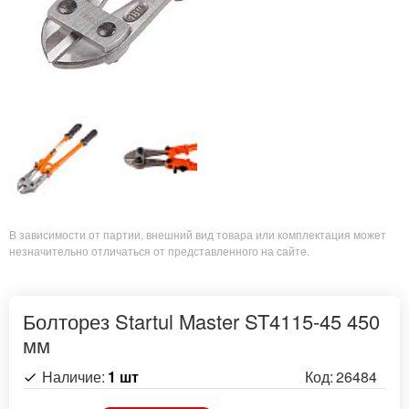
В зависимости от партии, внешний вид товара или комплектация может
незначительно отличаться от представленного на сайте.
Болторез Startul Master ST4115-45 450
мм
Наличие:
1 шт
Код:
26484