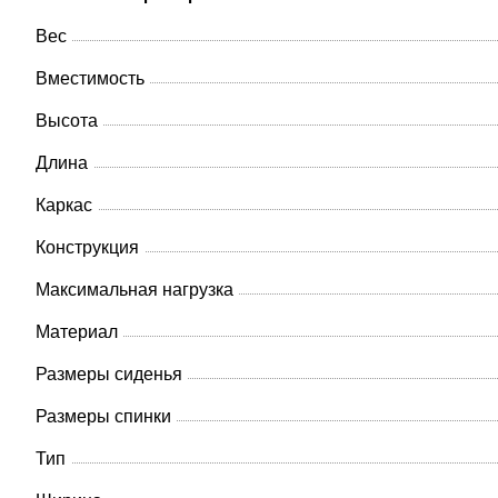
Вес
Вместимость
Высота
Длина
Каркас
Конструкция
Максимальная нагрузка
Материал
Размеры сиденья
Размеры спинки
Тип