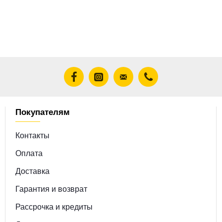
Покупателям
Контакты
Оплата
Доставка
Гарантия и возврат
Рассрочка и кредиты