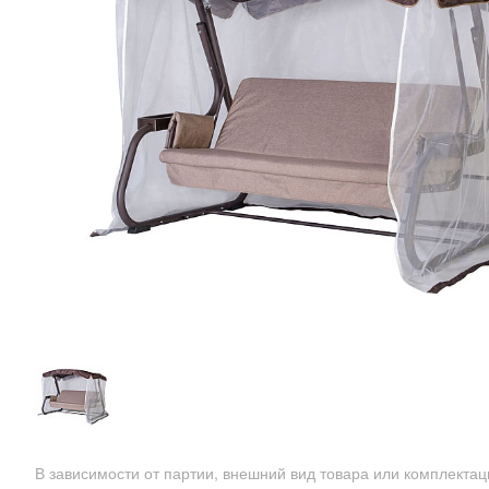
В зависимости от партии, внешний вид товара или комплекта