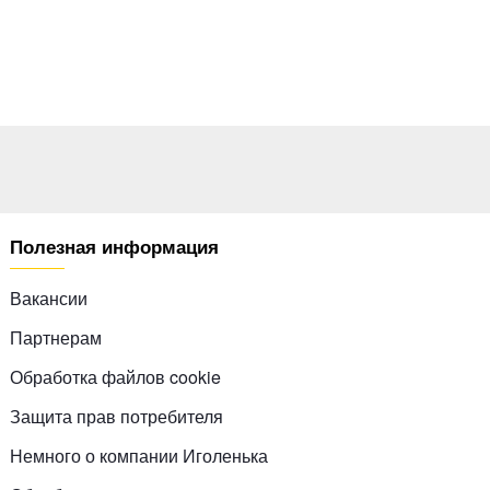
Полезная информация
Вакансии
Партнерам
Обработка файлов cookie
Защита прав потребителя
Немного о компании Иголенька