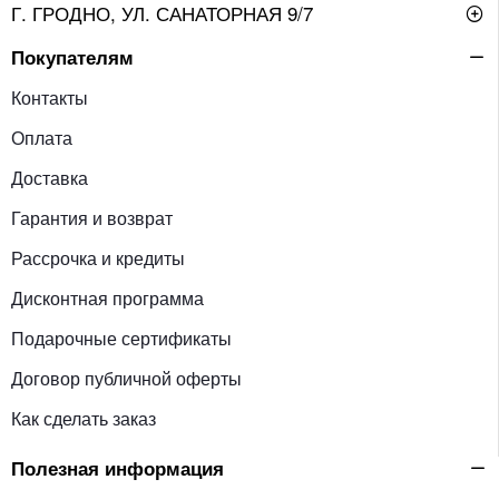
Г. ГРОДНО, УЛ. САНАТОРНАЯ 9/7
Покупателям
Контакты
Оплата
Доставка
Гарантия и возврат
Рассрочка и кредиты
Дисконтная программа
Подарочные сертификаты
Договор публичной оферты
Как сделать заказ
Полезная информация