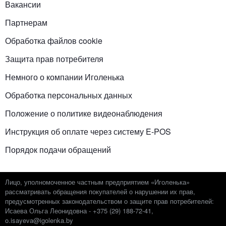
Вакансии
Партнерам
Обработка файлов cookie
Защита прав потребителя
Немного о компании Иголенька
Обработка персональных данных
Положение о политике видеонаблюдения
Инструкция об оплате через систему E-POS
Порядок подачи обращений
Лицо, уполномоченное частным предприятием «Иголенька»
рассматривать обращения покупателей о нарушении их прав,
предусмотренных законодательством о защите прав потребителей:
Исаева Ольга Леонидовна - +375 (29) 188-72-41,
o.isayeva@igolenka.by