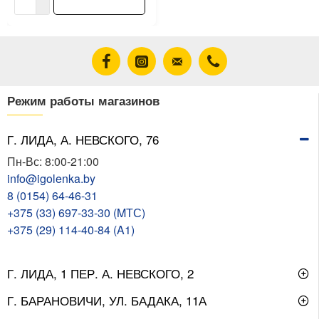
В корзину
Режим работы магазинов
Г. ЛИДА, А. НЕВСКОГО, 76
Пн-Вс: 8:00-21:00
info@igolenka.by
8 (0154) 64-46-31
+375 (33) 697-33-30 (MТС)
+375 (29) 114-40-84 (A1)
Г. ЛИДА, 1 ПЕР. А. НЕВСКОГО, 2
Г. БАРАНОВИЧИ, УЛ. БАДАКА, 11А