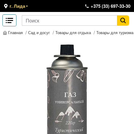
г. Лида
+375 (33) 697-33-30
Сад и досуг
Товары для отдыха
Товары для туризма
Главная
-20 %