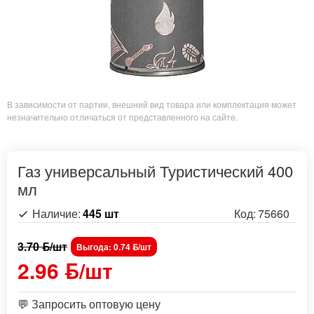
В зависимости от партии, внешний вид товара или комплектация может
незначительно отличаться от представленного на сайте.
Газ универсальный Туристический 400
мл
Наличие:
445 шт
Код:
75660
3.70 ƃ/шт
Выгода: 0.74 ƃ/шт
2.96 ƃ/шт
💬 Запросить оптовую цену