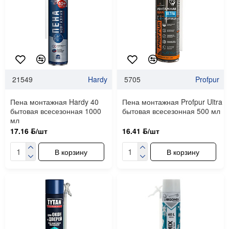
21549
Hardy
5705
Profpur
Пена монтажная Hardy 40
Пена монтажная Profpur Ultra
бытовая всесезонная 1000
бытовая всесезонная 500 мл
мл
17.16 ƃ/шт
16.41 ƃ/шт
В корзину
В корзину