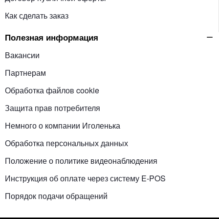
Как сделать заказ
Полезная информация
Вакансии
Партнерам
Обработка файлов cookie
Защита прав потребителя
Немного о компании Иголенька
Обработка персональных данных
Положение о политике видеонаблюдения
Инструкция об оплате через систему E-POS
Порядок подачи обращений