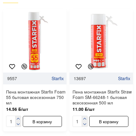
9557
Starfix
13697
Starfix
Пена монтажная Starfix Foam
Пена монтажная Starfix Straw
55 бытовая всесезонная 750
Foam SM-66248-1 бытовая
мл
всесезонная 500 мл
14.56 ƃ/шт
11.00 ƃ/шт
В корзину
В корзину