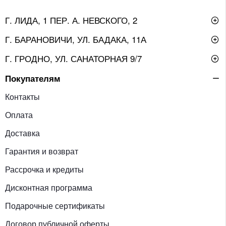
Г. ЛИДА, 1 ПЕР. А. НЕВСКОГО, 2
Г. БАРАНОВИЧИ, УЛ. БАДАКА, 11А
Г. ГРОДНО, УЛ. САНАТОРНАЯ 9/7
Покупателям
Контакты
Оплата
Доставка
Гарантия и возврат
Рассрочка и кредиты
Дисконтная программа
Подарочные сертификаты
Договор публичной оферты