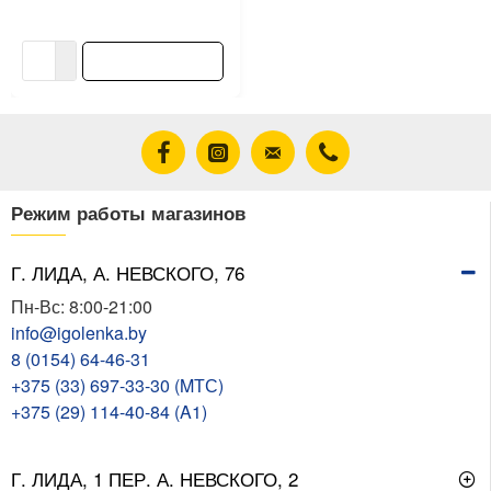
1.10 ƃ/шт
В корзину
Режим работы магазинов
Г. ЛИДА, А. НЕВСКОГО, 76
Пн-Вс: 8:00-21:00
info@igolenka.by
8 (0154) 64-46-31
+375 (33) 697-33-30 (MТС)
+375 (29) 114-40-84 (A1)
Г. ЛИДА, 1 ПЕР. А. НЕВСКОГО, 2