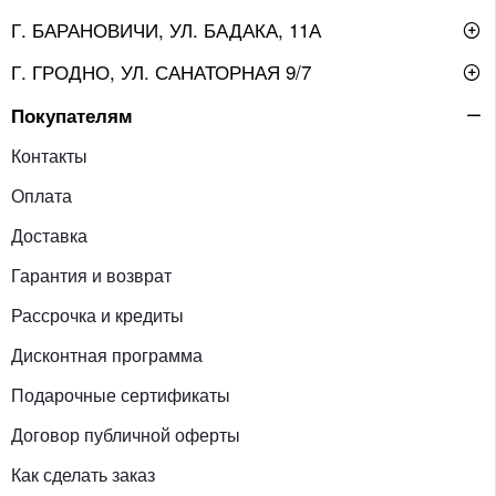
Г. БАРАНОВИЧИ, УЛ. БАДАКА, 11А
Г. ГРОДНО, УЛ. САНАТОРНАЯ 9/7
Покупателям
Контакты
Оплата
Доставка
Гарантия и возврат
Рассрочка и кредиты
Дисконтная программа
Подарочные сертификаты
Договор публичной оферты
Как сделать заказ