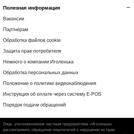
Полезная информация
Вакансии
Партнерам
Обработка файлов cookie
Защита прав потребителя
Немного о компании Иголенька
Обработка персональных данных
Положение о политике видеонаблюдения
Инструкция об оплате через систему E-POS
Порядок подачи обращений
Лицо, уполномоченное частным предприятием «Иголенька»
рассматривать обращения покупателей о нарушении их прав,