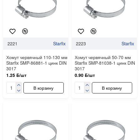
2221
Starfix
2223
Starfix
Хомут червячный 110-130 мм
Хомут червячный 50-70 мм
Starfix SMP-86881-1 цинк DIN
Starfix SMP-81038-1 цинк DIN
3017
3017
1.25 ƃ/шт
0.90 ƃ/шт
В корзину
В корзину