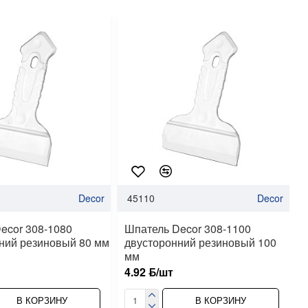
Decor
45110
Decor
ecor 308-1080
Шпатель Decor 308-1100
ний резиновый 80 мм
двусторонний резиновый 100
мм
4.92 ƃ/шт
В КОРЗИНУ
В КОРЗИНУ