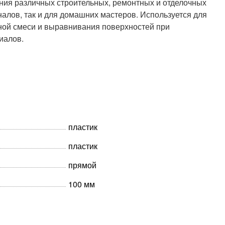
ния различных строительных, ремонтных и отделочных
лов, так и для домашних мастеров. Используется для
чной смеси и выравнивания поверхностей при
иалов.
пластик
пластик
прямой
100 мм