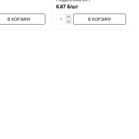
т
6.87 ƃ/шт
В КОРЗИНУ
В КОРЗИНУ