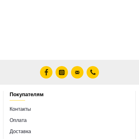
Покупателям
Контакты
Оплата
Доставка