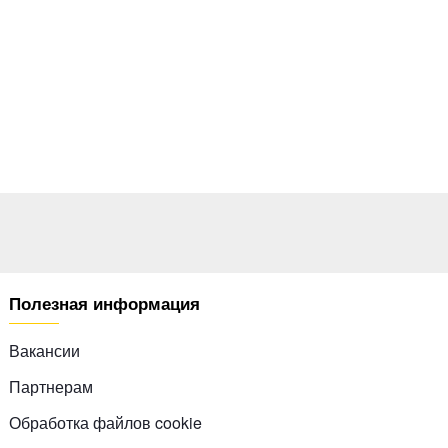
Полезная информация
Вакансии
Партнерам
Обработка файлов cookie