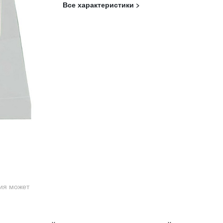
Все характеристики >
ция может