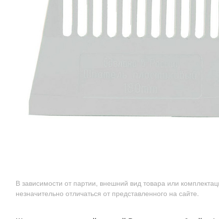
В зависимости от партии, внешний вид товара или комплекта
незначительно отличаться от представленного на сайте.