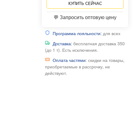
КУПИТЬ СЕЙЧАС
💬 Запросить оптовую цену
Программа лояльности:
для всех
Доставка:
бесплатная доставка 350
(до 1 т). Есть исключения.
Оплата частями
: скидки на товары,
приобретаемые в рассрочку, не
действуют.