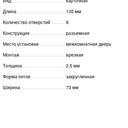
Вид
карточная
Длина
130 мм
Количество отверстий
8
Конструкция
разъемная
Место установки
межкомнатная дверь
Монтаж
врезная
Толщина
2.5 мм
Форма петли
закругленная
Ширина
73 мм