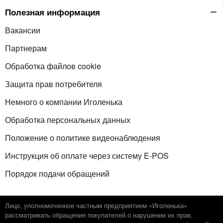
Полезная информация
Вакансии
Партнерам
Обработка файлов cookie
Защита прав потребителя
Немного о компании Иголенька
Обработка персональных данных
Положение о политике видеонаблюдения
Инструкция об оплате через систему E-POS
Порядок подачи обращений
Лицо, уполномоченное частным предприятием «Иголенька»
рассматривать обращения покупателей о нарушении их прав,