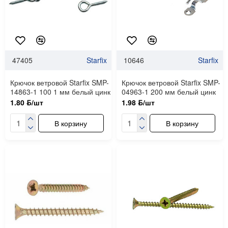
47405
Starfix
10646
Starfix
Крючок ветровой Starfix SMP-
Крючок ветровой Starfix SMP-
14863-1 100 1 мм белый цинк
04963-1 200 мм белый цинк
1.80 ƃ/шт
1.98 ƃ/шт
В корзину
В корзину