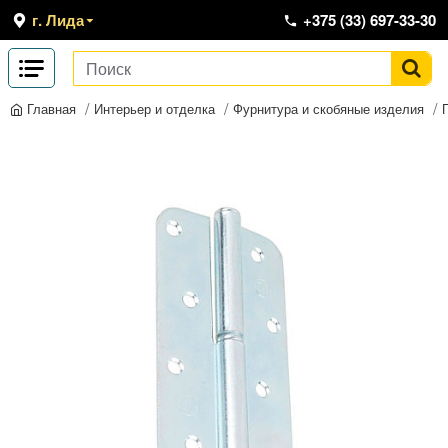
г. Лида
+375 (33) 697-33-30
Интерьер и отделка
Фурнитура и скобяные изделия
Главная