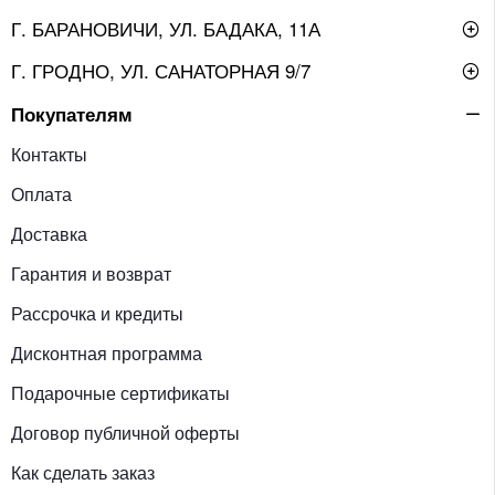
Г. БАРАНОВИЧИ, УЛ. БАДАКА, 11А
Г. ГРОДНО, УЛ. САНАТОРНАЯ 9/7
Покупателям
Контакты
Оплата
Доставка
Гарантия и возврат
Рассрочка и кредиты
Дисконтная программа
Подарочные сертификаты
Договор публичной оферты
Как сделать заказ