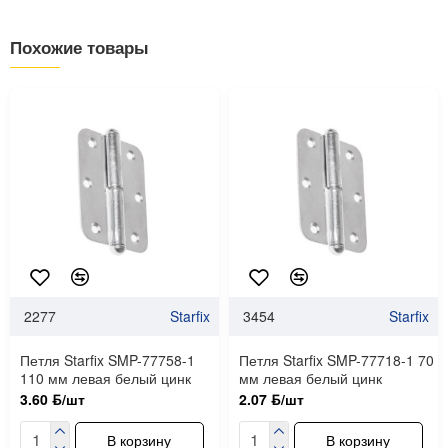
Похожие товары
2277
Starfix
3454
Starfix
Петля Starfix SMP-77758-1
Петля Starfix SMP-77718-1 70
110 мм левая белый цинк
мм левая белый цинк
3.60 ƃ/шт
2.07 ƃ/шт
В корзину
В корзину