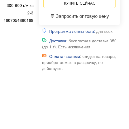
КУПИТЬ СЕЙЧАС
300-600 г/м.кв
2-3
💬 Запросить оптовую цену
4607054860169
Программа лояльности:
для всех
Доставка:
бесплатная доставка 350
(до 1 т). Есть исключения.
Оплата частями
: скидки на товары,
приобретаемые в рассрочку, не
действуют.