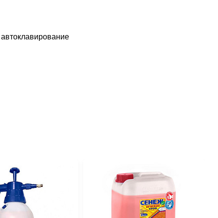
, автоклавирование