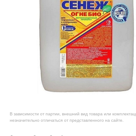
В зависимости от партии, внешний вид товара или комплекта
незначительно отличаться от представленного на сайте.