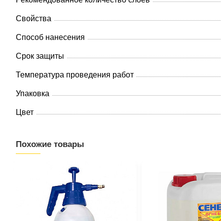
Свойства
Способ нанесения
Срок защиты
Температура проведения работ
Упаковка
Цвет
Похожие товары