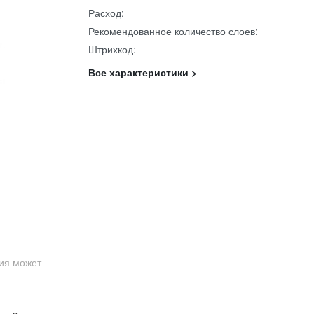
Расход:
Рекомендованное количество слоев:
Штрихкод:
Все характеристики >
ция может