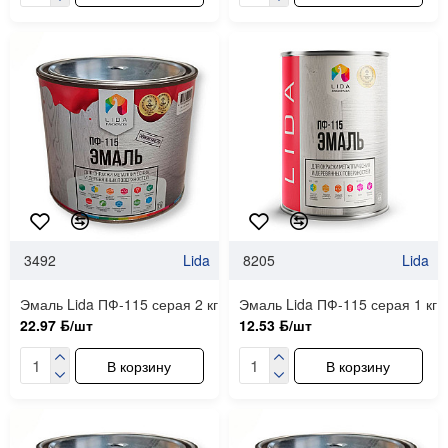
3492
Lida
8205
Lida
Эмаль Lida ПФ-115 серая 2 кг
Эмаль Lida ПФ-115 серая 1 кг
22.97 ƃ/шт
12.53 ƃ/шт
В корзину
В корзину