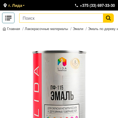
г. Лида
+375 (33) 697-33-30
Лакокрасочные материалы
Эмали
Эмаль по дереву 
Главная