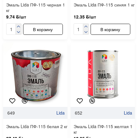
Эмаль Lida ПФ-115 черная 1
Эмаль Lida ПФ-115 синяя 1 кг
кг
9.74 ƃ/шт
12.35 ƃ/шт
В корзину
В корзину
649
Lida
652
Lida
Эмаль Lida ПФ-115 белая 2 кг
Эмаль Lida ПФ-115 желтая 1
кг