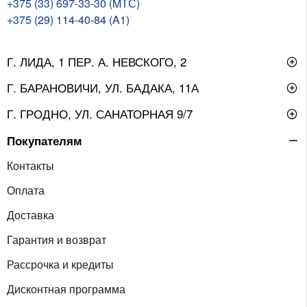
+375 (33) 697-33-30 (MТС)
+375 (29) 114-40-84 (A1)
Г. ЛИДА, 1 ПЕР. А. НЕВСКОГО, 2
Г. БАРАНОВИЧИ, УЛ. БАДАКА, 11А
Г. ГРОДНО, УЛ. САНАТОРНАЯ 9/7
Покупателям
Контакты
Оплата
Доставка
Гарантия и возврат
Рассрочка и кредиты
Дисконтная программа