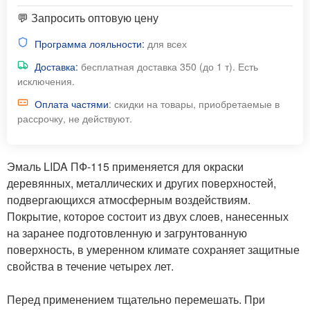
💬 Запросить оптовую цену
Программа лояльности:
для всех
Доставка:
бесплатная доставка 350 (до 1 т). Есть
исключения.
Оплата частями
: скидки на товары, приобретаемые в
рассрочку, не действуют.
Эмаль LIDA ПФ-115 применяется для окраски
деревянных, металлических и других поверхностей,
подвергающихся атмосферным воздействиям.
Покрытие, которое состоит из двух слоев, нанесенных
на заранее подготовленную и загрунтованную
поверхность, в умеренном климате сохраняет защитные
свойства в течение четырех лет.
Перед применением тщательно перемешать. При