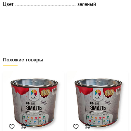
Цвет
зеленый
Похожие товары