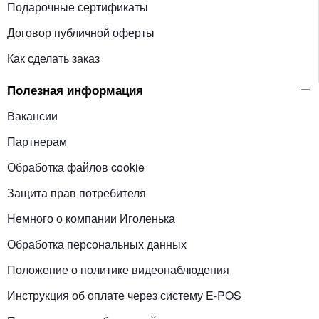
Подарочные сертификаты
Договор публичной оферты
Как сделать заказ
Полезная информация
Вакансии
Партнерам
Обработка файлов cookie
Защита прав потребителя
Немного о компании Иголенька
Обработка персональных данных
Положение о политике видеонаблюдения
Инструкция об оплате через систему E-POS