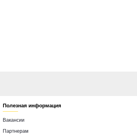
Полезная информация
Вакансии
Партнерам