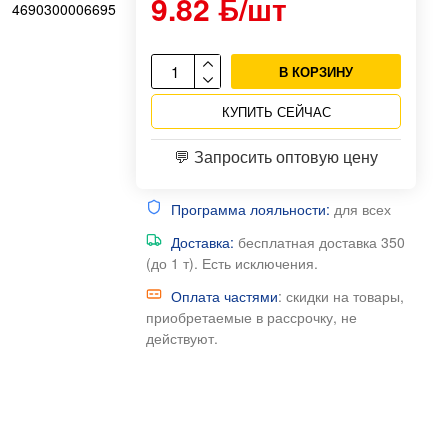
9.82 ƃ/шт
4690300006695
В КОРЗИНУ
КУПИТЬ СЕЙЧАС
💬 Запросить оптовую цену
Программа лояльности:
для всех
Доставка:
бесплатная доставка 350
(до 1 т). Есть исключения.
Оплата частями
: скидки на товары,
приобретаемые в рассрочку, не
действуют.