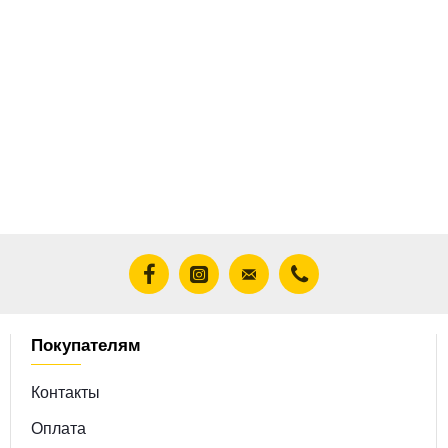
Покупателям
Контакты
Оплата