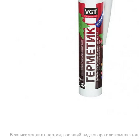
В зависимости от партии, внешний вид товара или комплекта