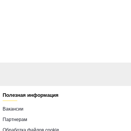
Полезная информация
Вакансии
Партнерам
Обработка файлов cookie