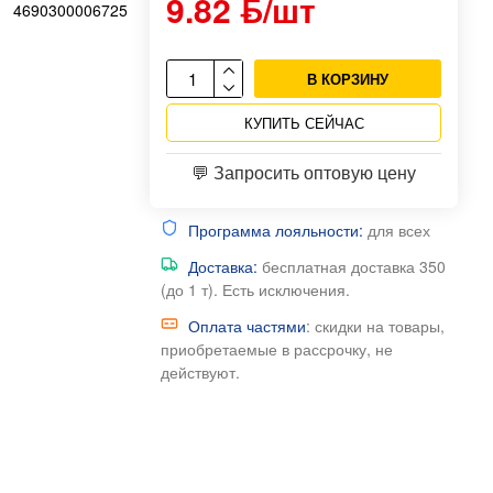
9.82 ƃ/шт
4690300006725
В КОРЗИНУ
КУПИТЬ СЕЙЧАС
💬 Запросить оптовую цену
Программа лояльности:
для всех
Доставка:
бесплатная доставка 350
(до 1 т). Есть исключения.
Оплата частями
: скидки на товары,
приобретаемые в рассрочку, не
действуют.