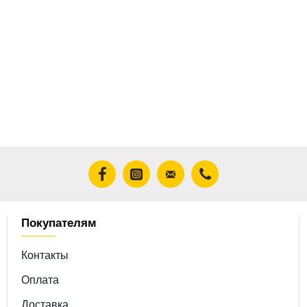
Покупателям
Контакты
Оплата
Доставка