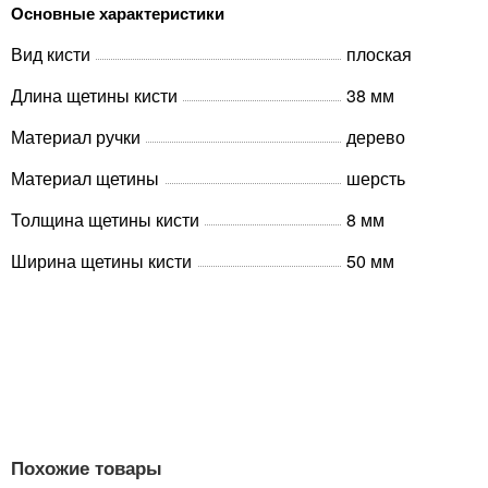
Основные характеристики
Вид кисти
плоская
Длина щетины кисти
38 мм
Материал ручки
дерево
Материал щетины
шерсть
Толщина щетины кисти
8 мм
Ширина щетины кисти
50 мм
Похожие товары