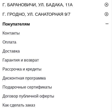
Г. БАРАНОВИЧИ, УЛ. БАДАКА, 11А
Г. ГРОДНО, УЛ. САНАТОРНАЯ 9/7
Покупателям
Контакты
Оплата
Доставка
Гарантия и возврат
Рассрочка и кредиты
Дисконтная программа
Подарочные сертификаты
Договор публичной оферты
Как сделать заказ