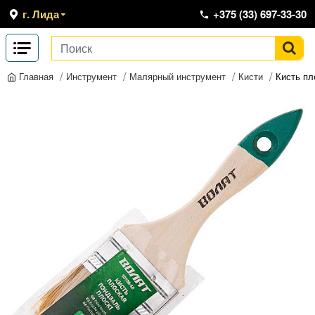
г. Лида
+375 (33) 697-33-30
Инструмент
Малярный инструмент
Кисти
Кисть пл
Главная