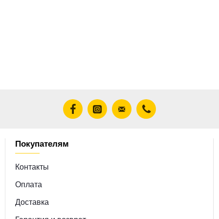
Покупателям
Контакты
Оплата
Доставка