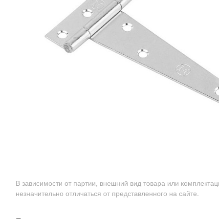
В зависимости от партии, внешний вид товара или комплекта
незначительно отличаться от представленного на сайте.