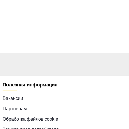
Полезная информация
Вакансии
Партнерам
Обработка файлов cookie