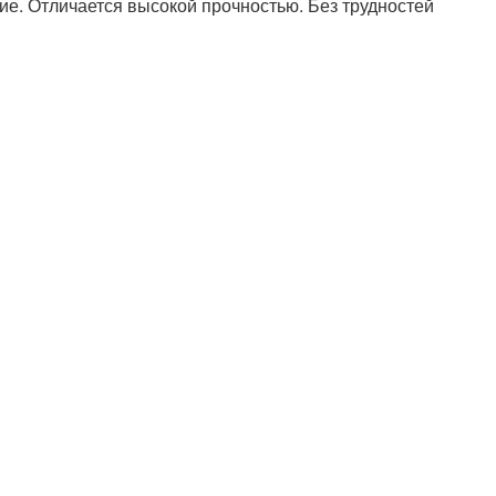
ие. Отличается высокой прочностью. Без трудностей