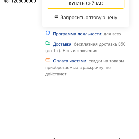
4811208006000
КУПИТЬ СЕЙЧАС
💬 Запросить оптовую цену
Программа лояльности:
для всех
Доставка:
бесплатная доставка 350
(до 1 т). Есть исключения.
Оплата частями
: скидки на товары,
приобретаемые в рассрочку, не
действуют.