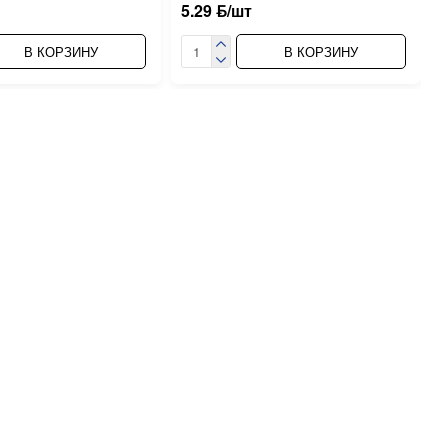
5.29 ƃ/шт
В КОРЗИНУ
В КОРЗИНУ