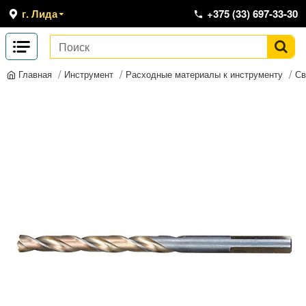
г. Лида
+375 (33) 697-33-30
Инструмент
Расходные материалы к инструменту
Св
Главная