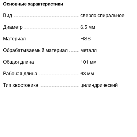
Основные характеристики
Вид
сверло спиральное
Диаметр
6.5 мм
Материал
HSS
Обрабатываемый материал
металл
Общая длина
101 мм
Рабочая длина
63 мм
Тип хвостовика
цилиндрический