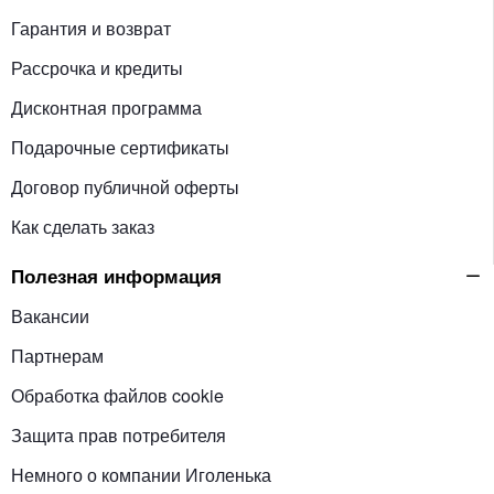
Гарантия и возврат
Рассрочка и кредиты
Дисконтная программа
Подарочные сертификаты
Договор публичной оферты
Как сделать заказ
Полезная информация
Вакансии
Партнерам
Обработка файлов cookie
Защита прав потребителя
Немного о компании Иголенька