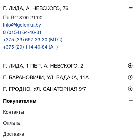
Г. ЛИДА, А. НЕВСКОГО, 76
Пн-Вс: 8:00-21:00
info@igolenka.by
8 (0154) 64-46-31
+375 (33) 697-33-30 (MТС)
+375 (29) 114-40-84 (A1)
Г. ЛИДА, 1 ПЕР. А. НЕВСКОГО, 2
Г. БАРАНОВИЧИ, УЛ. БАДАКА, 11А
Г. ГРОДНО, УЛ. САНАТОРНАЯ 9/7
Покупателям
Контакты
Оплата
Доставка